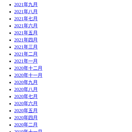
2021年九月
2021年八月
2021年七月
2021年六月
2021年五月
2021年四月
2021年三月
2021年二月
2021年一月
2020年十二月
2020年十一月
2020年九月
2020年八月
2020年七月
2020年六月
2020年五月
2020年四月
2020年二月
2019年十一月