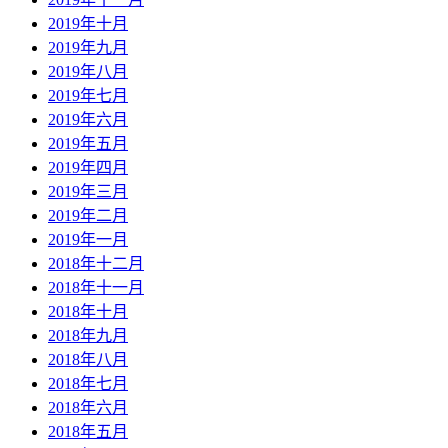
2019年十月
2019年九月
2019年八月
2019年七月
2019年六月
2019年五月
2019年四月
2019年三月
2019年二月
2019年一月
2018年十二月
2018年十一月
2018年十月
2018年九月
2018年八月
2018年七月
2018年六月
2018年五月