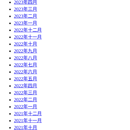
2023年四月
2023年三月
2023年二月
2023年一月
2022年十二月
2022年十一月
2022年十月
2022年九月
2022年八月
2022年七月
2022年六月
2022年五月
2022年四月
2022年三月
2022年二月
2022年一月
2021年十二月
2021年十一月
2021年十月