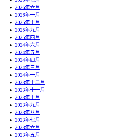
2026年六月
2026年一月
2025年十月
2025年九月
2025年四月
2024年六月
2024年五月
2024年四月
2024年三月
2024年一月
2023年十二月
2023年十一月
2023年十月
2023年九月
2023年八月
2023年七月
2023年六月
2023年五月