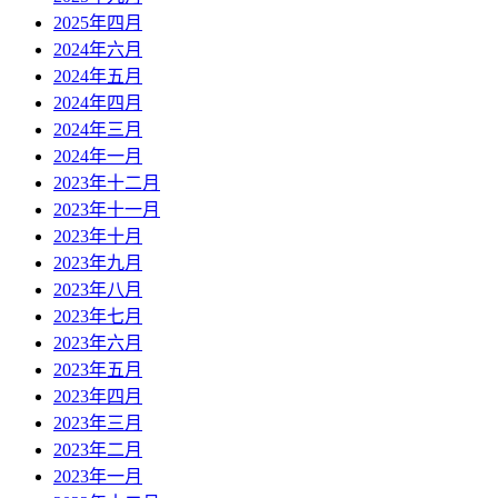
2025年四月
2024年六月
2024年五月
2024年四月
2024年三月
2024年一月
2023年十二月
2023年十一月
2023年十月
2023年九月
2023年八月
2023年七月
2023年六月
2023年五月
2023年四月
2023年三月
2023年二月
2023年一月