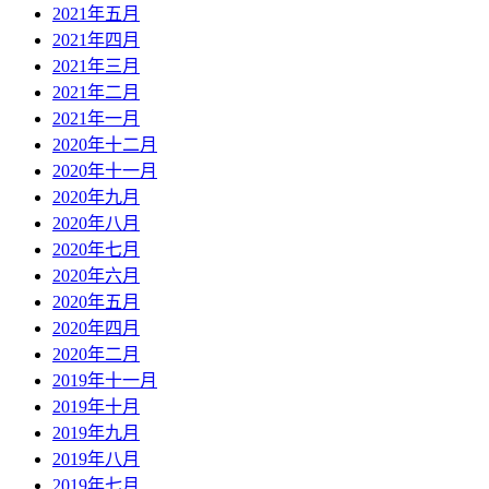
2021年五月
2021年四月
2021年三月
2021年二月
2021年一月
2020年十二月
2020年十一月
2020年九月
2020年八月
2020年七月
2020年六月
2020年五月
2020年四月
2020年二月
2019年十一月
2019年十月
2019年九月
2019年八月
2019年七月