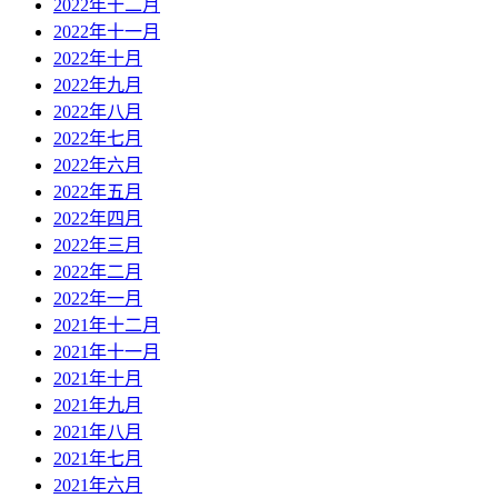
2022年十二月
2022年十一月
2022年十月
2022年九月
2022年八月
2022年七月
2022年六月
2022年五月
2022年四月
2022年三月
2022年二月
2022年一月
2021年十二月
2021年十一月
2021年十月
2021年九月
2021年八月
2021年七月
2021年六月