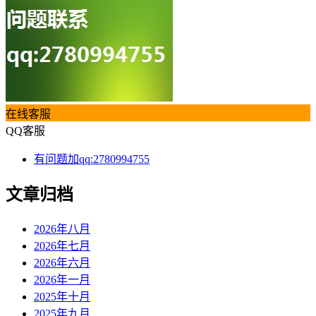
在线客服
QQ客服
有问题加qq:2780994755
文章归档
2026年八月
2026年七月
2026年六月
2026年一月
2025年十月
2025年九月