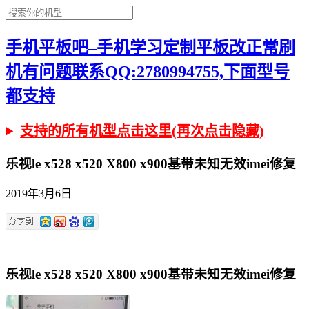
手机平板吧–手机学习定制平板改正常刷
机有问题联系QQ:2780994755,下面型号
都支持
支持的所有机型点击这里(再次点击隐藏)
乐视le x528 x520 X800 x900基带未知无效imei修复
2019年3月6日
乐视le x528 x520 X800 x900基带未知无效imei修复