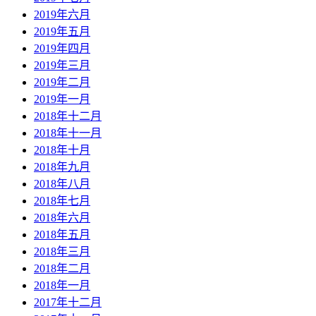
2019年六月
2019年五月
2019年四月
2019年三月
2019年二月
2019年一月
2018年十二月
2018年十一月
2018年十月
2018年九月
2018年八月
2018年七月
2018年六月
2018年五月
2018年三月
2018年二月
2018年一月
2017年十二月