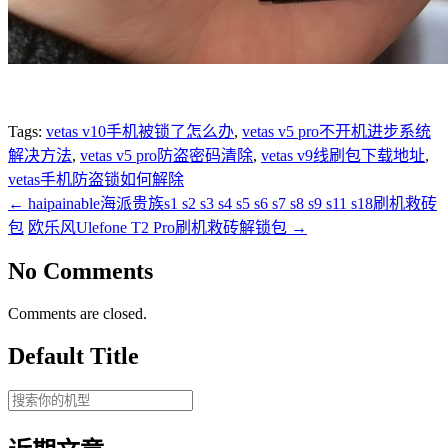
Tags:
vetas v10手机被锁了怎么办
,
vetas v5 pro不开机进步系统
解决方法
,
vetas v5 pro防盗密码清除
,
vetas v9线刷包下载地址
,
vetas手机防盗锁如何解除
←
haipainable海派贵族s1 s2 s3 s4 s5 s6 s7 s8 s9 s11 s18刷机救砖
包
欧乐风Ulefone T2 Pro刷机救砖解锁包
→
No Comments
Comments are closed.
Default Title