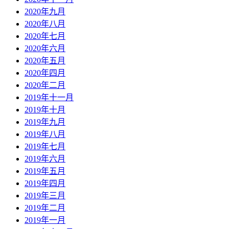
2020年九月
2020年八月
2020年七月
2020年六月
2020年五月
2020年四月
2020年二月
2019年十一月
2019年十月
2019年九月
2019年八月
2019年七月
2019年六月
2019年五月
2019年四月
2019年三月
2019年二月
2019年一月