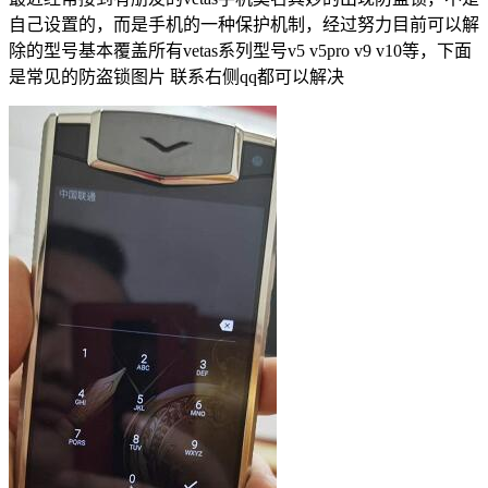
自己设置的，而是手机的一种保护机制，经过努力目前可以解
除的型号基本覆盖所有vetas系列型号v5 v5pro v9 v10等，下面
是常见的防盗锁图片 联系右侧qq都可以解决