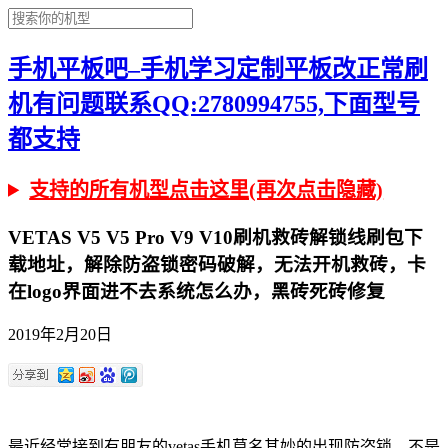
手机平板吧–手机学习定制平板改正常刷
机有问题联系QQ:2780994755,下面型号
都支持
支持的所有机型点击这里(再次点击隐藏)
VETAS V5 V5 Pro V9 V10刷机救砖解锁线刷包下
载地址，解除防盗锁密码破解，无法开机救砖，卡
在logo界面进不去系统怎么办，黑砖死砖修复
2019年2月20日
最近经常接到有朋友的vetas手机莫名其妙的出现防盗锁，不是