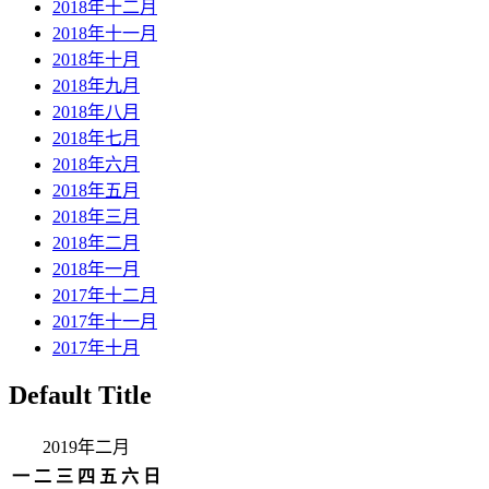
2018年十二月
2018年十一月
2018年十月
2018年九月
2018年八月
2018年七月
2018年六月
2018年五月
2018年三月
2018年二月
2018年一月
2017年十二月
2017年十一月
2017年十月
Default Title
2019年二月
一
二
三
四
五
六
日