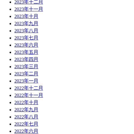
2023年十二月
2023年十一月
2023年十月
2023年九月
2023年八月
2023年七月
2023年六月
2023年五月
2023年四月
2023年三月
2023年二月
2023年一月
2022年十二月
2022年十一月
2022年十月
2022年九月
2022年八月
2022年七月
2022年六月