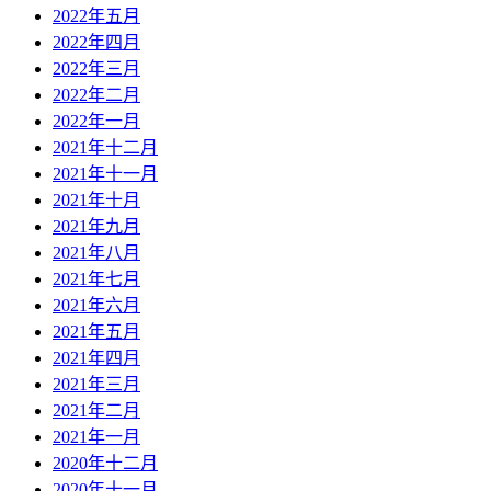
2022年五月
2022年四月
2022年三月
2022年二月
2022年一月
2021年十二月
2021年十一月
2021年十月
2021年九月
2021年八月
2021年七月
2021年六月
2021年五月
2021年四月
2021年三月
2021年二月
2021年一月
2020年十二月
2020年十一月