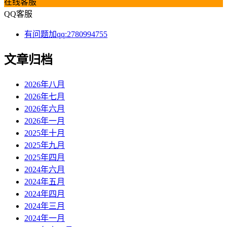
在线客服
QQ客服
有问题加qq:2780994755
文章归档
2026年八月
2026年七月
2026年六月
2026年一月
2025年十月
2025年九月
2025年四月
2024年六月
2024年五月
2024年四月
2024年三月
2024年一月