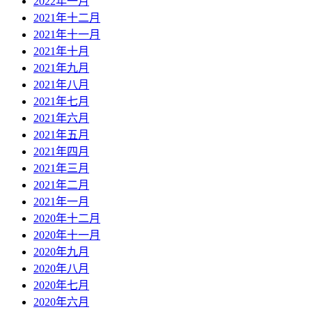
2022年一月
2021年十二月
2021年十一月
2021年十月
2021年九月
2021年八月
2021年七月
2021年六月
2021年五月
2021年四月
2021年三月
2021年二月
2021年一月
2020年十二月
2020年十一月
2020年九月
2020年八月
2020年七月
2020年六月