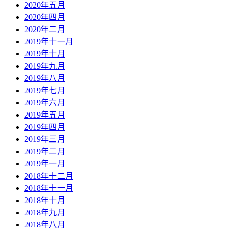
2020年五月
2020年四月
2020年二月
2019年十一月
2019年十月
2019年九月
2019年八月
2019年七月
2019年六月
2019年五月
2019年四月
2019年三月
2019年二月
2019年一月
2018年十二月
2018年十一月
2018年十月
2018年九月
2018年八月