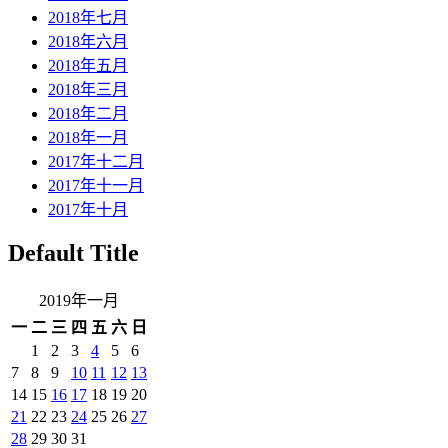
2018年七月
2018年六月
2018年五月
2018年三月
2018年二月
2018年一月
2017年十二月
2017年十一月
2017年十月
Default Title
2019年一月
一
二
三
四
五
六
日
1
2
3
4
5
6
7
8
9
10
11
12
13
14
15
16
17
18
19
20
21
22
23
24
25
26
27
28
29
30
31