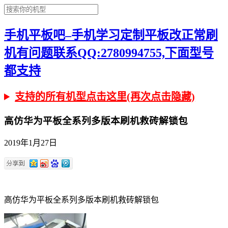
手机平板吧–手机学习定制平板改正常刷
机有问题联系QQ:2780994755,下面型号
都支持
支持的所有机型点击这里(再次点击隐藏)
高仿华为平板全系列多版本刷机救砖解锁包
2019年1月27日
高仿华为平板全系列多版本刷机救砖解锁包