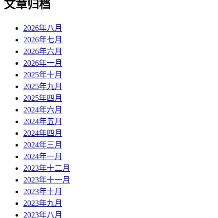
文章归档
2026年八月
2026年七月
2026年六月
2026年一月
2025年十月
2025年九月
2025年四月
2024年六月
2024年五月
2024年四月
2024年三月
2024年一月
2023年十二月
2023年十一月
2023年十月
2023年九月
2023年八月