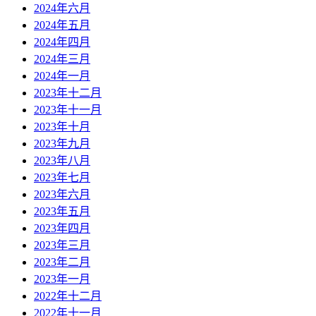
2024年六月
2024年五月
2024年四月
2024年三月
2024年一月
2023年十二月
2023年十一月
2023年十月
2023年九月
2023年八月
2023年七月
2023年六月
2023年五月
2023年四月
2023年三月
2023年二月
2023年一月
2022年十二月
2022年十一月