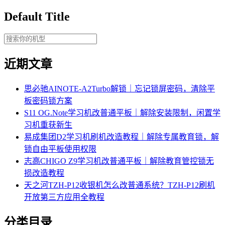
Default Title
近期文章
思必驰AINOTE‑A2Turbo解锁｜忘记锁屏密码，清除平
板密码锁方案
S11 OG.Note学习机改普通平板｜解除安装限制，闲置学
习机重获新生
易成集团D2学习机刷机改造教程｜解除专属教育锁，解
锁自由平板使用权限
志高CHIGO Z9学习机改普通平板｜解除教育管控锁无
损改造教程
天之河TZH-P12收银机怎么改普通系统？TZH-P12刷机
开放第三方应用全教程
分类目录