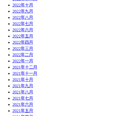
2022年十月
2022年九月
2022年八月
2022年七月
2022年六月
2022年五月
2022年四月
2022年三月
2022年二月
2022年一月
2021年十二月
2021年十一月
2021年十月
2021年九月
2021年八月
2021年七月
2021年六月
2021年五月