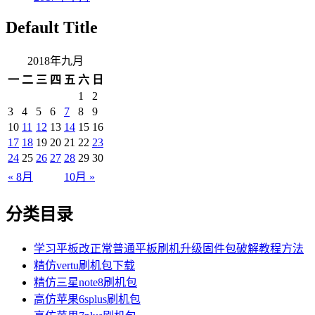
Default Title
2018年九月
一
二
三
四
五
六
日
1
2
3
4
5
6
7
8
9
10
11
12
13
14
15
16
17
18
19
20
21
22
23
24
25
26
27
28
29
30
« 8月
10月 »
分类目录
学习平板改正常普通平板刷机升级固件包破解教程方法
精仿vertu刷机包下载
精仿三星note8刷机包
高仿苹果6splus刷机包