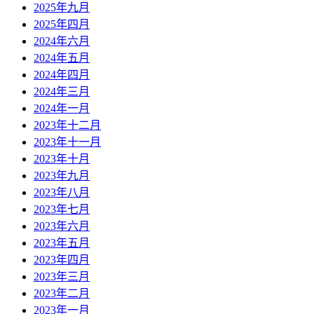
2025年九月
2025年四月
2024年六月
2024年五月
2024年四月
2024年三月
2024年一月
2023年十二月
2023年十一月
2023年十月
2023年九月
2023年八月
2023年七月
2023年六月
2023年五月
2023年四月
2023年三月
2023年二月
2023年一月