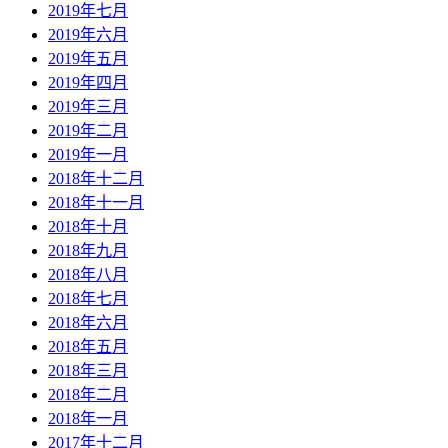
2019年七月
2019年六月
2019年五月
2019年四月
2019年三月
2019年二月
2019年一月
2018年十二月
2018年十一月
2018年十月
2018年九月
2018年八月
2018年七月
2018年六月
2018年五月
2018年三月
2018年二月
2018年一月
2017年十二月