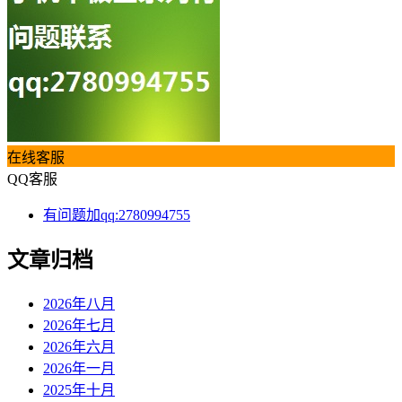
在线客服
QQ客服
有问题加qq:2780994755
文章归档
2026年八月
2026年七月
2026年六月
2026年一月
2025年十月