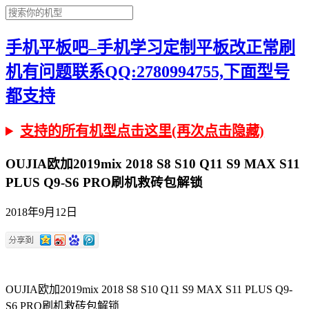
手机平板吧–手机学习定制平板改正常刷
机有问题联系QQ:2780994755,下面型号
都支持
支持的所有机型点击这里(再次点击隐藏)
OUJIA欧加2019mix 2018 S8 S10 Q11 S9 MAX S11
PLUS Q9-S6 PRO刷机救砖包解锁
2018年9月12日
OUJIA欧加2019mix 2018 S8 S10 Q11 S9 MAX S11 PLUS Q9-
S6 PRO刷机救砖包解锁