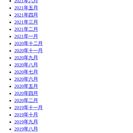
2021年六月
2021年五月
2021年四月
2021年三月
2021年二月
2021年一月
2020年十二月
2020年十一月
2020年九月
2020年八月
2020年七月
2020年六月
2020年五月
2020年四月
2020年二月
2019年十一月
2019年十月
2019年九月
2019年八月