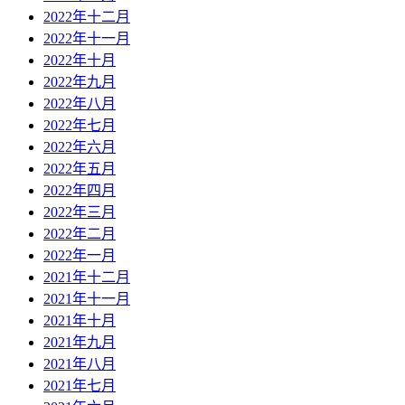
2022年十二月
2022年十一月
2022年十月
2022年九月
2022年八月
2022年七月
2022年六月
2022年五月
2022年四月
2022年三月
2022年二月
2022年一月
2021年十二月
2021年十一月
2021年十月
2021年九月
2021年八月
2021年七月