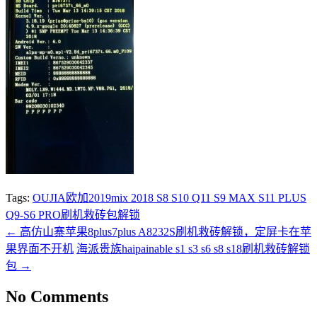
Tags:
OUJIA欧加2019mix 2018 S8 S10 Q11 S9 MAX S11 PLUS
Q9-S6 PRO刷机救砖包解锁
←
高仿山寨苹果8plus7plus A8232S刷机救砖解锁，定屏卡在苹
果界面不开机
海派贵族haipainable s1 s3 s6 s8 s18刷机救砖解锁
包
→
No Comments