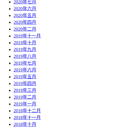
2020年七月
2020年六月
2020年五月
2020年四月
2020年二月
2019年十一月
2019年十月
2019年九月
2019年八月
2019年七月
2019年六月
2019年五月
2019年四月
2019年三月
2019年二月
2019年一月
2018年十二月
2018年十一月
2018年十月