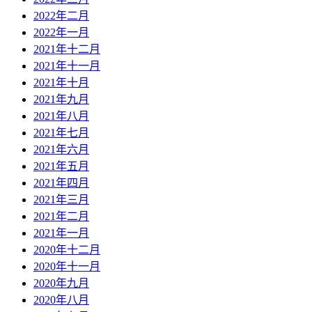
2022年二月
2022年一月
2021年十二月
2021年十一月
2021年十月
2021年九月
2021年八月
2021年七月
2021年六月
2021年五月
2021年四月
2021年三月
2021年二月
2021年一月
2020年十二月
2020年十一月
2020年九月
2020年八月