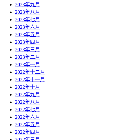
2023年九月
2023年八月
2023年七月
2023年六月
2023年五月
2023年四月
2023年三月
2023年二月
2023年一月
2022年十二月
2022年十一月
2022年十月
2022年九月
2022年八月
2022年七月
2022年六月
2022年五月
2022年四月
2022年三月