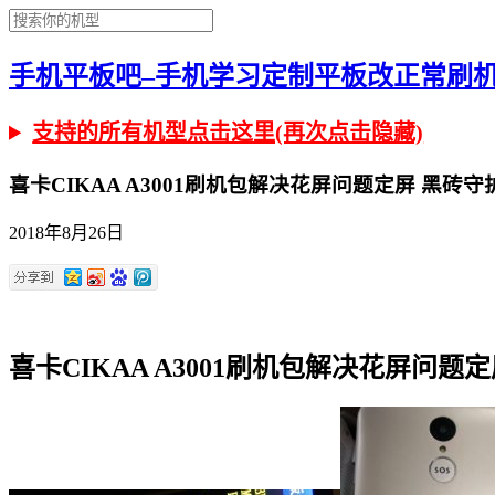
手机平板吧–手机学习定制平板改正常刷机有问
支持的所有机型点击这里(再次点击隐藏)
喜卡CIKAA A3001刷机包解决花屏问题定屏 黑砖守护宝a
2018年8月26日
喜卡CIKAA A3001刷机包解决花屏问题定屏