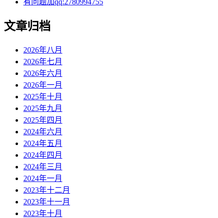
有问题加qq:2780994755
文章归档
2026年八月
2026年七月
2026年六月
2026年一月
2025年十月
2025年九月
2025年四月
2024年六月
2024年五月
2024年四月
2024年三月
2024年一月
2023年十二月
2023年十一月
2023年十月