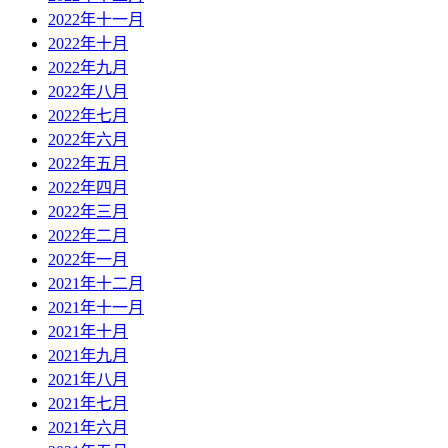
2022年十一月
2022年十月
2022年九月
2022年八月
2022年七月
2022年六月
2022年五月
2022年四月
2022年三月
2022年二月
2022年一月
2021年十二月
2021年十一月
2021年十月
2021年九月
2021年八月
2021年七月
2021年六月