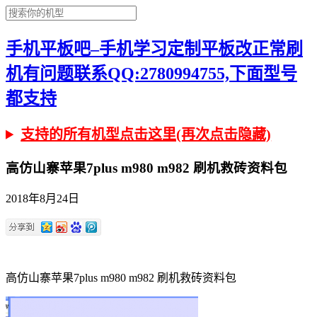
手机平板吧–手机学习定制平板改正常刷
机有问题联系QQ:2780994755,下面型号
都支持
支持的所有机型点击这里(再次点击隐藏)
高仿山寨苹果7plus m980 m982 刷机救砖资料包
2018年8月24日
高仿山寨苹果7plus m980 m982 刷机救砖资料包