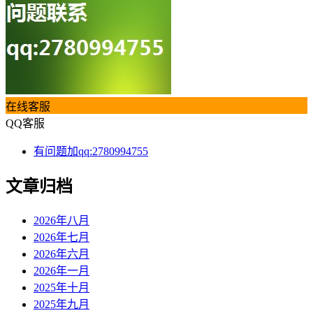
在线客服
QQ客服
有问题加qq:2780994755
文章归档
2026年八月
2026年七月
2026年六月
2026年一月
2025年十月
2025年九月