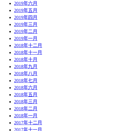
2019年六月
2019年五月
2019年四月
2019年三月
2019年二月
2019年一月
2018年十二月
2018年十一月
2018年十月
2018年九月
2018年八月
2018年七月
2018年六月
2018年五月
2018年三月
2018年二月
2018年一月
2017年十二月
2017年十一月