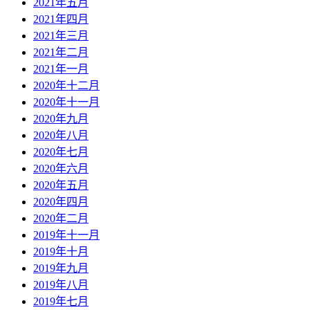
2021年五月
2021年四月
2021年三月
2021年二月
2021年一月
2020年十二月
2020年十一月
2020年九月
2020年八月
2020年七月
2020年六月
2020年五月
2020年四月
2020年二月
2019年十一月
2019年十月
2019年九月
2019年八月
2019年七月