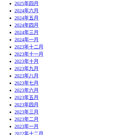
2025年四月
2024年六月
2024年五月
2024年四月
2024年三月
2024年一月
2023年十二月
2023年十一月
2023年十月
2023年九月
2023年八月
2023年七月
2023年六月
2023年五月
2023年四月
2023年三月
2023年二月
2023年一月
2022年十二月