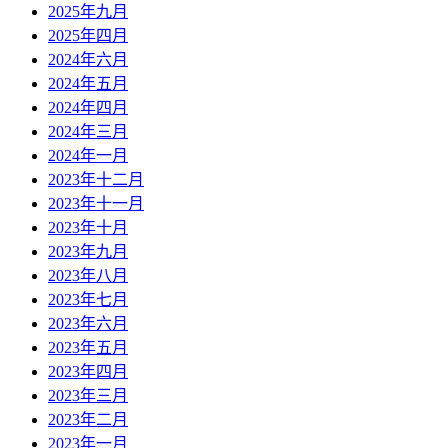
2025年九月
2025年四月
2024年六月
2024年五月
2024年四月
2024年三月
2024年一月
2023年十二月
2023年十一月
2023年十月
2023年九月
2023年八月
2023年七月
2023年六月
2023年五月
2023年四月
2023年三月
2023年二月
2023年一月