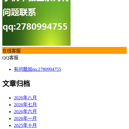
在线客服
QQ客服
有问题加qq:2780994755
文章归档
2026年八月
2026年七月
2026年六月
2026年一月
2025年十月