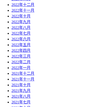
2022年十二月
2022年十一月
2022年十月
2022年九月
2022年八月
2022年七月
2022年六月
2022年五月
2022年四月
2022年三月
2022年二月
2022年一月
2021年十二月
2021年十一月
2021年十月
2021年九月
2021年八月
2021年七月