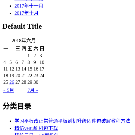
2017年十一月
2017年十月
Default Title
2018年六月
一
二
三
四
五
六
日
1
2
3
4
5
6
7
8
9
10
11
12
13
14
15
16
17
18
19
20
21
22
23
24
25
26
27
28
29
30
« 5月
7月 »
分类目录
学习平板改正常普通平板刷机升级固件包破解教程方法
精仿vertu刷机包下载