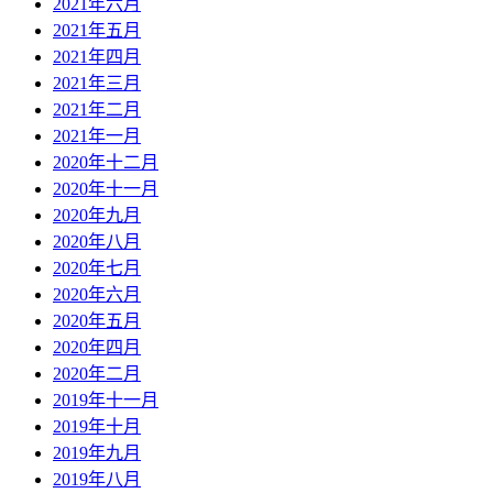
2021年六月
2021年五月
2021年四月
2021年三月
2021年二月
2021年一月
2020年十二月
2020年十一月
2020年九月
2020年八月
2020年七月
2020年六月
2020年五月
2020年四月
2020年二月
2019年十一月
2019年十月
2019年九月
2019年八月