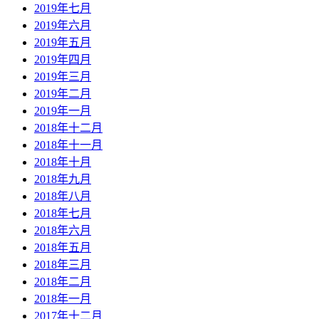
2019年七月
2019年六月
2019年五月
2019年四月
2019年三月
2019年二月
2019年一月
2018年十二月
2018年十一月
2018年十月
2018年九月
2018年八月
2018年七月
2018年六月
2018年五月
2018年三月
2018年二月
2018年一月
2017年十二月