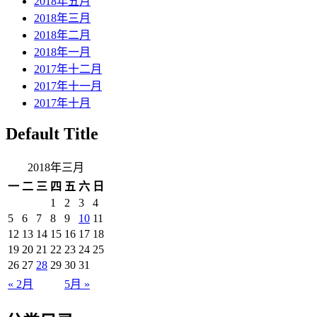
2018年五月
2018年三月
2018年二月
2018年一月
2017年十二月
2017年十一月
2017年十月
Default Title
2018年三月
一
二
三
四
五
六
日
1
2
3
4
5
6
7
8
9
10
11
12
13
14
15
16
17
18
19
20
21
22
23
24
25
26
27
28
29
30
31
« 2月
5月 »