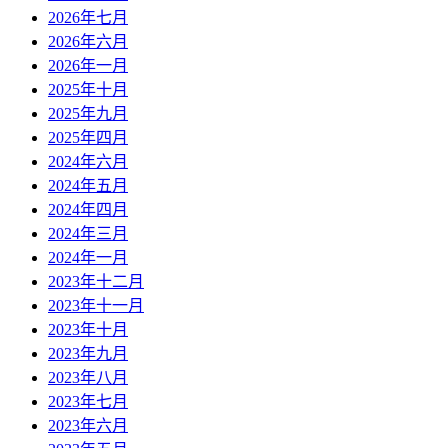
2026年七月
2026年六月
2026年一月
2025年十月
2025年九月
2025年四月
2024年六月
2024年五月
2024年四月
2024年三月
2024年一月
2023年十二月
2023年十一月
2023年十月
2023年九月
2023年八月
2023年七月
2023年六月