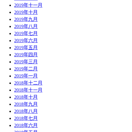
2019年十一月
2019年十月
2019年九月
2019年八月
2019年七月
2019年六月
2019年五月
2019年四月
2019年三月
2019年二月
2019年一月
2018年十二月
2018年十一月
2018年十月
2018年九月
2018年八月
2018年七月
2018年六月