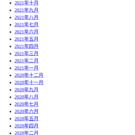
2021年十月
2021年九月
2021年八月
2021年七月
2021年六月
2021年五月
2021年四月
2021年三月
2021年二月
2021年一月
2020年十二月
2020年十一月
2020年九月
2020年八月
2020年七月
2020年六月
2020年五月
2020年四月
2020年二月