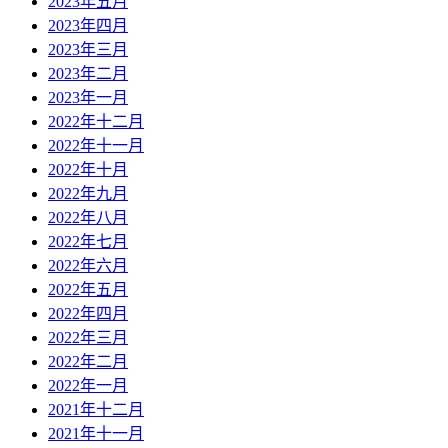
2023年五月
2023年四月
2023年三月
2023年二月
2023年一月
2022年十二月
2022年十一月
2022年十月
2022年九月
2022年八月
2022年七月
2022年六月
2022年五月
2022年四月
2022年三月
2022年二月
2022年一月
2021年十二月
2021年十一月