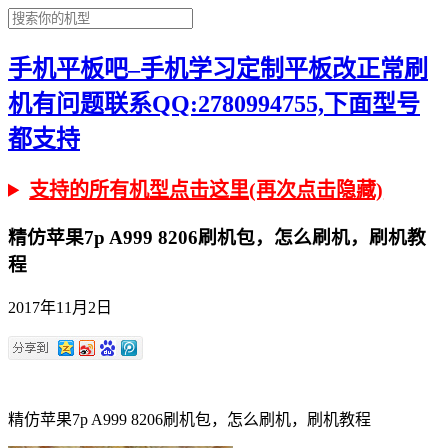
手机平板吧–手机学习定制平板改正常刷
机有问题联系QQ:2780994755,下面型号
都支持
支持的所有机型点击这里(再次点击隐藏)
精仿苹果7p A999 8206刷机包，怎么刷机，刷机教
程
2017年11月2日
精仿苹果7p A999 8206刷机包，怎么刷机，刷机教程