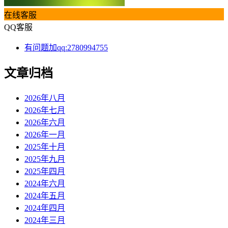
在线客服
QQ客服
有问题加qq:2780994755
文章归档
2026年八月
2026年七月
2026年六月
2026年一月
2025年十月
2025年九月
2025年四月
2024年六月
2024年五月
2024年四月
2024年三月