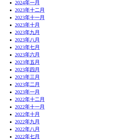
2024年一月
2023年十二月
2023年十一月
2023年十月
2023年九月
2023年八月
2023年七月
2023年六月
2023年五月
2023年四月
2023年三月
2023年二月
2023年一月
2022年十二月
2022年十一月
2022年十月
2022年九月
2022年八月
2022年七月