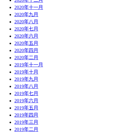
2020年十二月
2020年十一月
2020年九月
2020年八月
2020年七月
2020年六月
2020年五月
2020年四月
2020年二月
2019年十一月
2019年十月
2019年九月
2019年八月
2019年七月
2019年六月
2019年五月
2019年四月
2019年三月
2019年二月