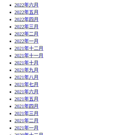
2022年六月
2022年五月
2022年四月
2022年三月
2022年二月
2022年一月
2021年十二月
2021年十一月
2021年十月
2021年九月
2021年八月
2021年七月
2021年六月
2021年五月
2021年四月
2021年三月
2021年二月
2021年一月