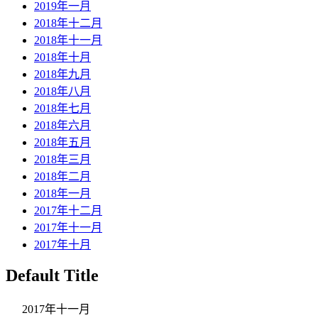
2019年一月
2018年十二月
2018年十一月
2018年十月
2018年九月
2018年八月
2018年七月
2018年六月
2018年五月
2018年三月
2018年二月
2018年一月
2017年十二月
2017年十一月
2017年十月
Default Title
2017年十一月