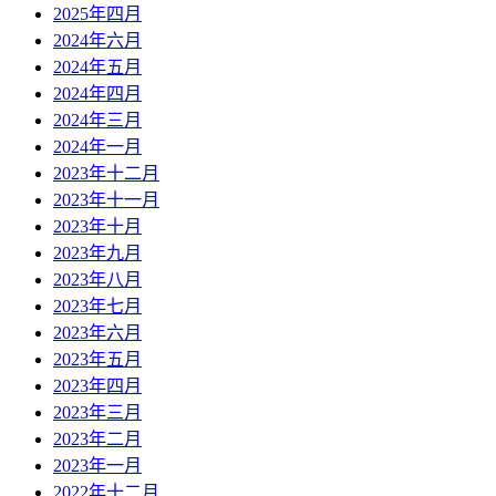
2025年四月
2024年六月
2024年五月
2024年四月
2024年三月
2024年一月
2023年十二月
2023年十一月
2023年十月
2023年九月
2023年八月
2023年七月
2023年六月
2023年五月
2023年四月
2023年三月
2023年二月
2023年一月
2022年十二月