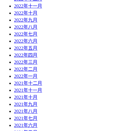
2022年十一月
2022年十月
2022年九月
2022年八月
2022年七月
2022年六月
2022年五月
2022年四月
2022年三月
2022年二月
2022年一月
2021年十二月
2021年十一月
2021年十月
2021年九月
2021年八月
2021年七月
2021年六月