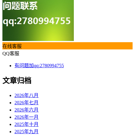
在线客服
QQ客服
有问题加qq:2780994755
文章归档
2026年八月
2026年七月
2026年六月
2026年一月
2025年十月
2025年九月