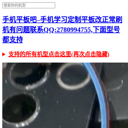
手机平板吧–手机学习定制平板改正常刷
机有问题联系QQ:2780994755,下面型号
都支持
支持的所有机型点击这里(再次点击隐藏)