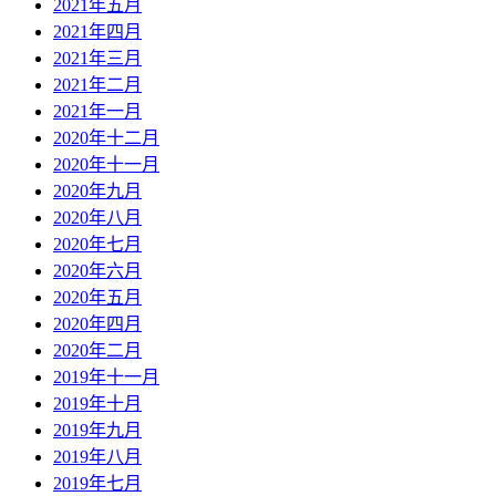
2021年五月
2021年四月
2021年三月
2021年二月
2021年一月
2020年十二月
2020年十一月
2020年九月
2020年八月
2020年七月
2020年六月
2020年五月
2020年四月
2020年二月
2019年十一月
2019年十月
2019年九月
2019年八月
2019年七月