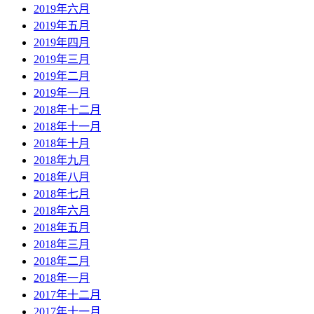
2019年六月
2019年五月
2019年四月
2019年三月
2019年二月
2019年一月
2018年十二月
2018年十一月
2018年十月
2018年九月
2018年八月
2018年七月
2018年六月
2018年五月
2018年三月
2018年二月
2018年一月
2017年十二月
2017年十一月