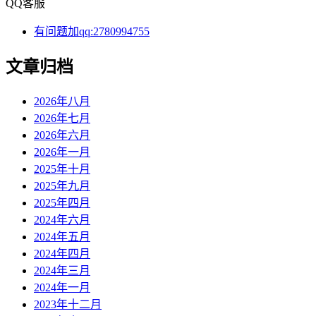
QQ客服
有问题加qq:2780994755
文章归档
2026年八月
2026年七月
2026年六月
2026年一月
2025年十月
2025年九月
2025年四月
2024年六月
2024年五月
2024年四月
2024年三月
2024年一月
2023年十二月