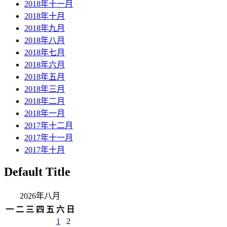
2018年十一月
2018年十月
2018年九月
2018年八月
2018年七月
2018年六月
2018年五月
2018年三月
2018年二月
2018年一月
2017年十二月
2017年十一月
2017年十月
Default Title
2026年八月
一
二
三
四
五
六
日
1
2