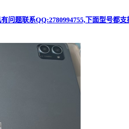
题联系QQ:2780994755,下面型号都支