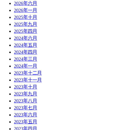
2026年六月
2026年一月
2025年十月
2025年九月
2025年四月
2024年六月
2024年五月
2024年四月
2024年三月
2024年一月
2023年十二月
2023年十一月
2023年十月
2023年九月
2023年八月
2023年七月
2023年六月
2023年五月
2023年四月