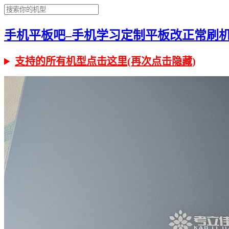
手机平板吧–手机学习定制平板改正常刷机有问
支持的所有机型点击这里(再次点击隐藏)