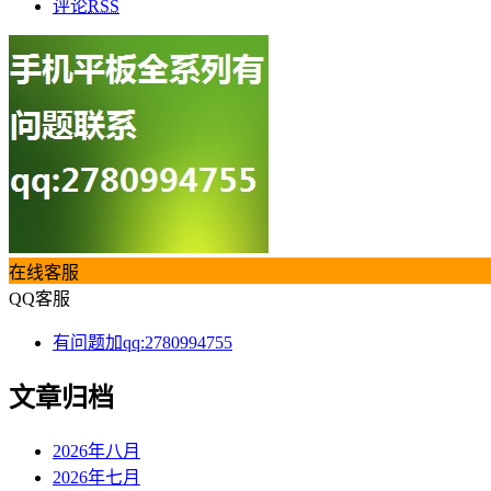
评论
RSS
在线客服
QQ客服
有问题加qq:2780994755
文章归档
2026年八月
2026年七月