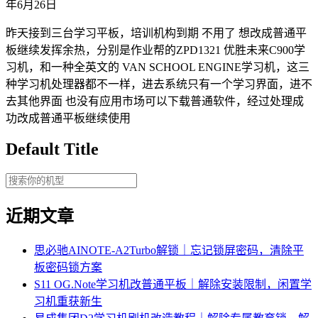
年6月26日
昨天接到三台学习平板，培训机构到期 不用了 想改成普通平
板继续发挥余热，分别是作业帮的ZPD1321 优胜未来C900学
习机，和一种全英文的 VAN SCHOOL ENGINE学习机，这三
种学习机处理器都不一样，进去系统只有一个学习界面，进不
去其他界面 也没有应用市场可以下载普通软件，经过处理成
功改成普通平板继续使用
Default Title
近期文章
思必驰AINOTE‑A2Turbo解锁｜忘记锁屏密码，清除平
板密码锁方案
S11 OG.Note学习机改普通平板｜解除安装限制，闲置学
习机重获新生