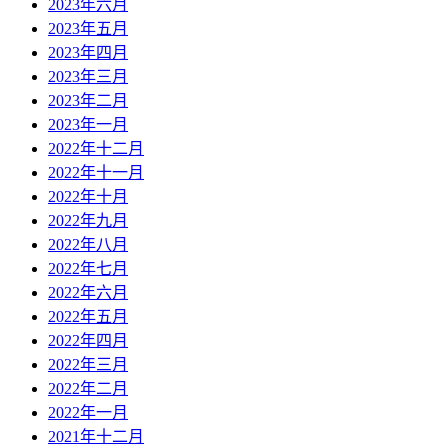
2023年六月
2023年五月
2023年四月
2023年三月
2023年二月
2023年一月
2022年十二月
2022年十一月
2022年十月
2022年九月
2022年八月
2022年七月
2022年六月
2022年五月
2022年四月
2022年三月
2022年二月
2022年一月
2021年十二月