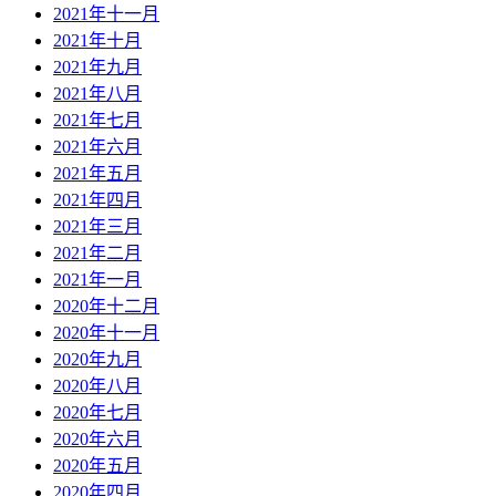
2021年十一月
2021年十月
2021年九月
2021年八月
2021年七月
2021年六月
2021年五月
2021年四月
2021年三月
2021年二月
2021年一月
2020年十二月
2020年十一月
2020年九月
2020年八月
2020年七月
2020年六月
2020年五月
2020年四月