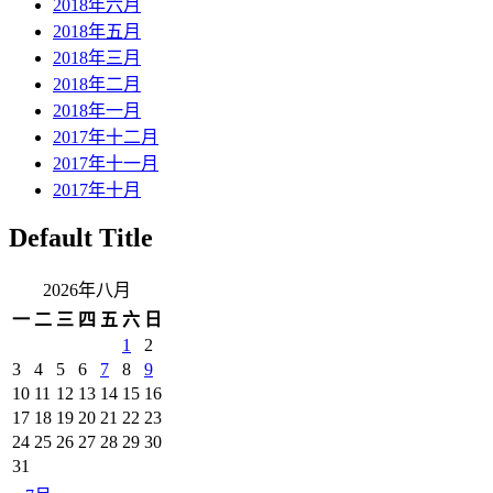
2018年六月
2018年五月
2018年三月
2018年二月
2018年一月
2017年十二月
2017年十一月
2017年十月
Default Title
2026年八月
一
二
三
四
五
六
日
1
2
3
4
5
6
7
8
9
10
11
12
13
14
15
16
17
18
19
20
21
22
23
24
25
26
27
28
29
30
31