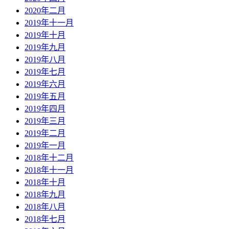
2020年二月
2019年十一月
2019年十月
2019年九月
2019年八月
2019年七月
2019年六月
2019年五月
2019年四月
2019年三月
2019年二月
2019年一月
2018年十二月
2018年十一月
2018年十月
2018年九月
2018年八月
2018年七月