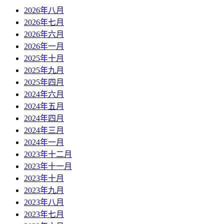
2026年八月
2026年七月
2026年六月
2026年一月
2025年十月
2025年九月
2025年四月
2024年六月
2024年五月
2024年四月
2024年三月
2024年一月
2023年十二月
2023年十一月
2023年十月
2023年九月
2023年八月
2023年七月