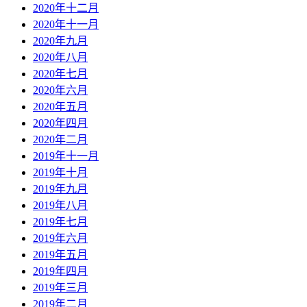
2020年十二月
2020年十一月
2020年九月
2020年八月
2020年七月
2020年六月
2020年五月
2020年四月
2020年二月
2019年十一月
2019年十月
2019年九月
2019年八月
2019年七月
2019年六月
2019年五月
2019年四月
2019年三月
2019年二月