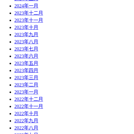
2024年一月
2023年十二月
2023年十一月
2023年十月
2023年九月
2023年八月
2023年七月
2023年六月
2023年五月
2023年四月
2023年三月
2023年二月
2023年一月
2022年十二月
2022年十一月
2022年十月
2022年九月
2022年八月