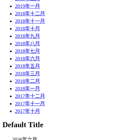
2019年一月
2018年十二月
2018年十一月
2018年十月
2018年九月
2018年八月
2018年七月
2018年六月
2018年五月
2018年三月
2018年二月
2018年一月
2017年十二月
2017年十一月
2017年十月
Default Title
2026年六月