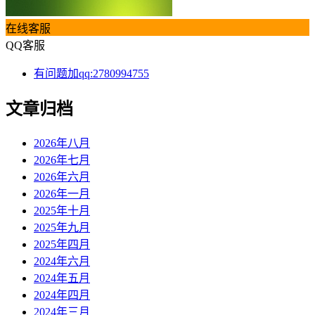
在线客服
QQ客服
有问题加qq:2780994755
文章归档
2026年八月
2026年七月
2026年六月
2026年一月
2025年十月
2025年九月
2025年四月
2024年六月
2024年五月
2024年四月
2024年三月