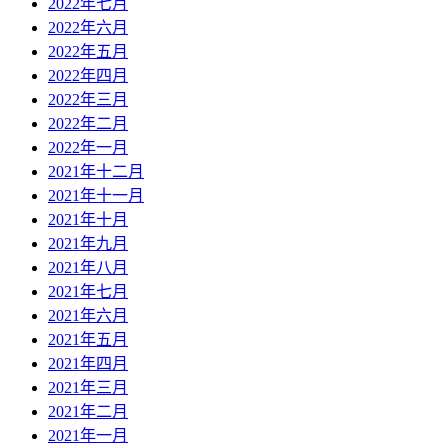
2022年七月
2022年六月
2022年五月
2022年四月
2022年三月
2022年二月
2022年一月
2021年十二月
2021年十一月
2021年十月
2021年九月
2021年八月
2021年七月
2021年六月
2021年五月
2021年四月
2021年三月
2021年二月
2021年一月